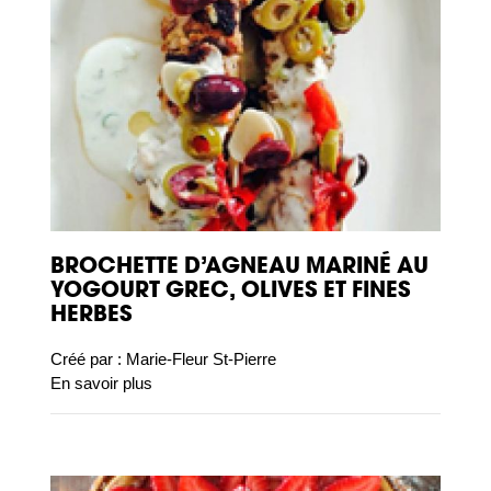
BROCHETTE D’AGNEAU MARINÉ AU
YOGOURT GREC, OLIVES ET FINES
HERBES
Créé par :
Marie-Fleur St-Pierre
En savoir plus