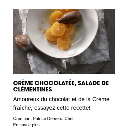
CRÈME CHOCOLATÉE, SALADE DE
CLÉMENTINES
Amoureux du chocolat et de la Crème
fraîche, essayez cette recette!
Créé par :
Patrice Demers, Chef
En savoir plus