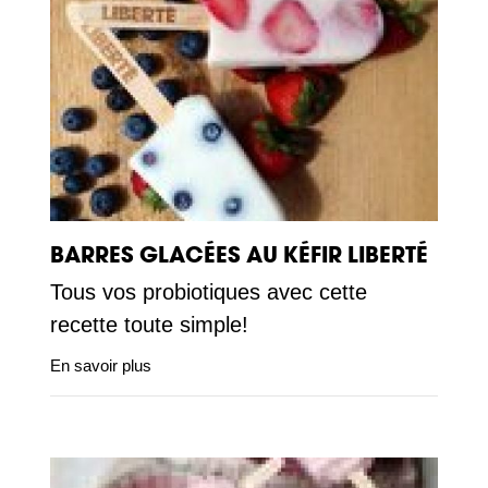
BARRES GLACÉES AU KÉFIR LIBERTÉ
Tous vos probiotiques avec cette
recette toute simple!
En savoir plus