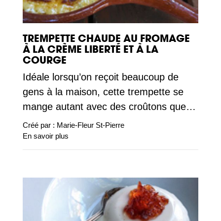
TREMPETTE CHAUDE AU FROMAGE
À LA CRÈME LIBERTÉ ET À LA
COURGE
Idéale lorsqu’on reçoit beaucoup de
gens à la maison, cette trempette se
mange autant avec des croûtons que…
Créé par :
Marie-Fleur St-Pierre
En savoir plus