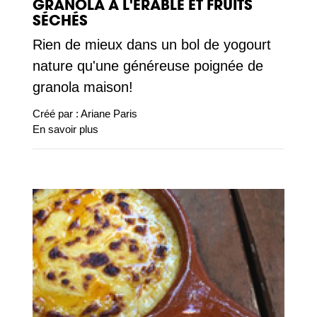
GRANOLA À L'ÉRABLE ET FRUITS
SÉCHÉS
Rien de mieux dans un bol de yogourt
nature qu'une généreuse poignée de
granola maison!
Créé par :
Ariane Paris
En savoir plus