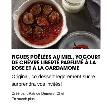
FIGUES POÊLÉES AU MIEL, YOGOURT
DE CHÈVRE LIBERTÉ PARFUMÉ À LA
ROSE ET À LA CARDAMOME
Original, ce dessert légèrement sucré
surprendra vos invités!
Créé par :
Patrice Demers, Chef
En savoir plus