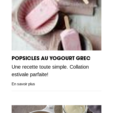
POPSICLES AU YOGOURT GREC
Une recette toute simple. Collation
estivale parfaite!
En savoir plus