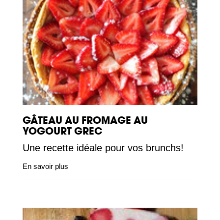
GÂTEAU AU FROMAGE AU
YOGOURT GREC
Une recette idéale pour vos brunchs!
En savoir plus