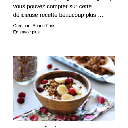
vous pouvez compter sur cette
délicieuse recette beaucoup plus …
Créé par :
Ariane Paris
En savoir plus