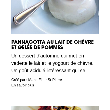
PANNACOTTA AU LAIT DE CHÈVRE
ET GELÉE DE POMMES
Un dessert d’automne qui met en
vedette le lait et le yogourt de chèvre.
Un goût acidulé intéressant qui se…
Créé par :
Marie-Fleur St-Pierre
En savoir plus