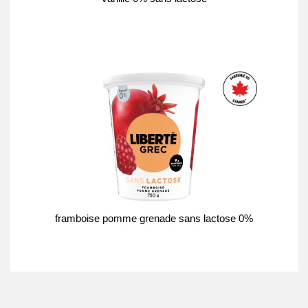
framboise pomme grenade sans lactose 0%