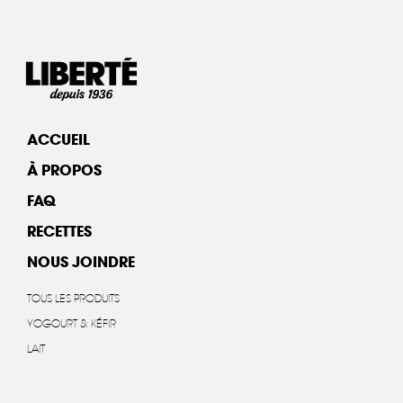
ACCUEIL
À PROPOS
FAQ
RECETTES
NOUS JOINDRE
TOUS LES PRODUITS
YOGOURT & KÉFIR
LAIT