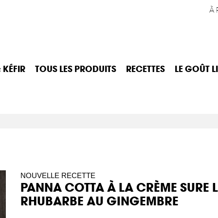
À 
 KÉFIR
TOUS LES PRODUITS
RECETTES
LE GOÛT L
NOUVELLE RECETTE
PANNA COTTA À LA CRÈME SURE L
RHUBARBE AU GINGEMBRE