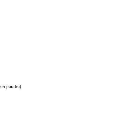
e en poudre)