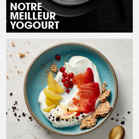
NOTRE
MEILLEUR
YOGOURT