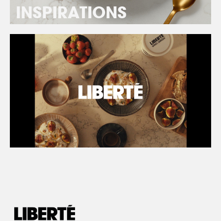
INSPIRATIONS