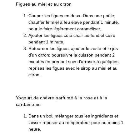
Figues au miel et au citron
Couper les figues en deux. Dans une poêle,
chauffer le miel à feu élevé pendant 1 minute,
pour le faire légèrement caraméliser.
Ajouter les figues côté chair au fond et cuire
pendant 1 minute.
Retourner les figues, ajouter le zeste et le jus
d’un citron; poursuivre la cuisson pendant 2
minutes en prenant soin d’arroser à quelques
reprises les figues avec le sirop au miel et au
citron.
Yogourt de chèvre parfumé à la rose et à la
cardamome
Dans un bol, mélanger tous les ingrédients et
laisser reposer au réfrigérateur pour au moins 1
heure.