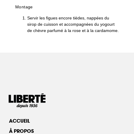
Montage
Servir les figues encore tièdes, nappées du
sirop de cuisson et accompagnées du yogourt
de chèvre parfumé à la rose et à la cardamome.
ACCUEIL
À PROPOS