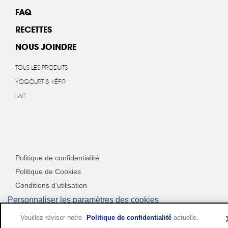
FAQ
RECETTES
NOUS JOINDRE
TOUS LES PRODUITS
YOGOURT & KÉFIR
LAIT
Politique de confidentialité
Politique de Cookies
Conditions d'utilisation
Personnaliser les paramètres des cookies
Veuillez réviser notre
Politique de confidentialité
actuelle.