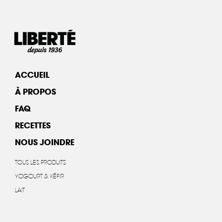
ACCUEIL
À PROPOS
FAQ
RECETTES
NOUS JOINDRE
TOUS LES PRODUITS
YOGOURT & KÉFIR
LAIT