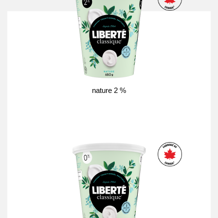
nature 2 %