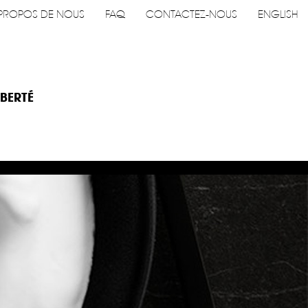
PROPOS DE NOUS
FAQ
CONTACTEZ-NOUS
ENGLISH
IBERTÉ