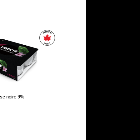
ise noire 9%