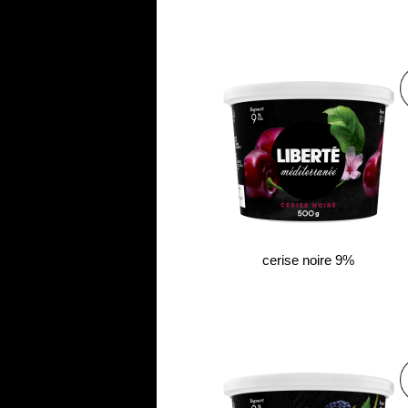
cerise noire 9%