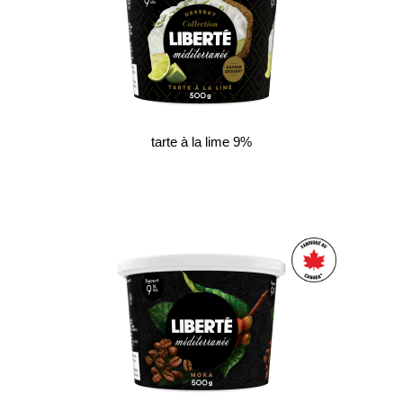
tarte à la lime 9%