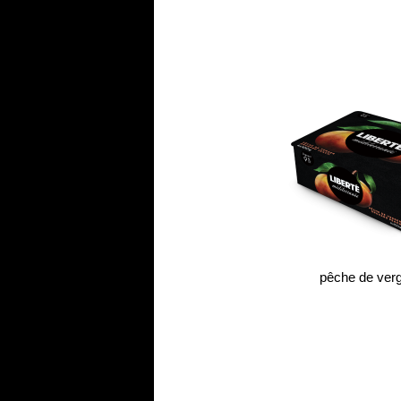
pêche de ver