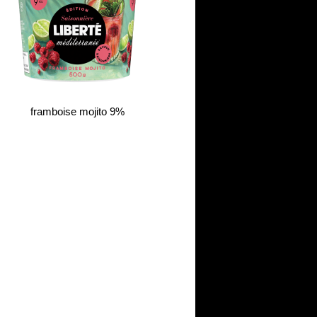
framboise mojito 9%