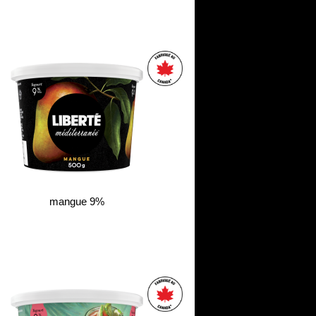
mangue 9%