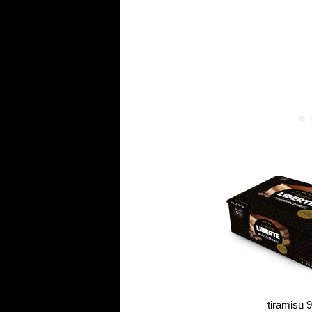
tiramisu 