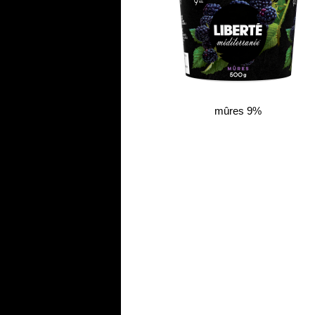
mûres 9%