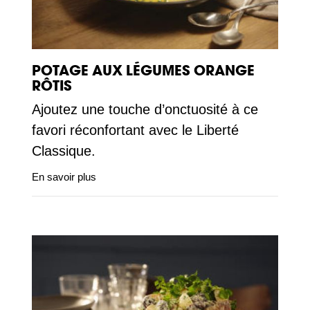
POTAGE AUX LÉGUMES ORANGE
RÔTIS
Ajoutez une touche d’onctuosité à ce
favori réconfortant avec le Liberté
Classique.
En savoir plus