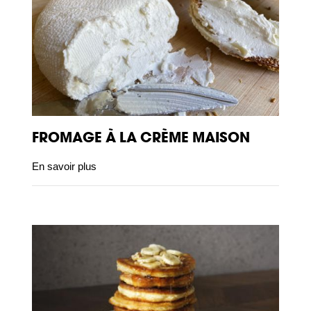
FROMAGE À LA CRÈME MAISON
En savoir plus