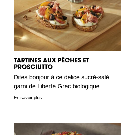
TARTINES AUX PÊCHES ET
PROSCIUTTO
Dites bonjour à ce délice sucré-salé
garni de Liberté Grec biologique.
En savoir plus