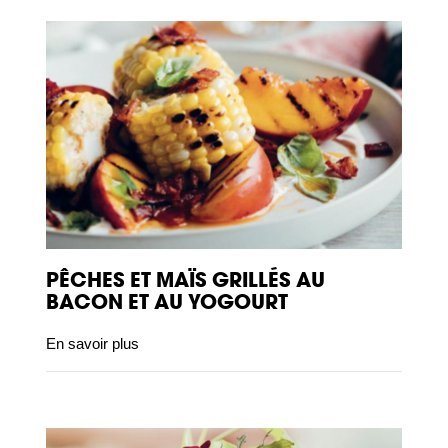
PÊCHES ET MAÏS GRILLÉS AU
BACON ET AU YOGOURT
En savoir plus