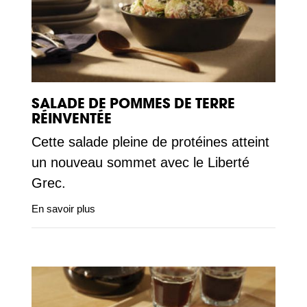
SALADE DE POMMES DE TERRE
RÉINVENTÉE
Cette salade pleine de protéines atteint
un nouveau sommet avec le Liberté
Grec.
En savoir plus