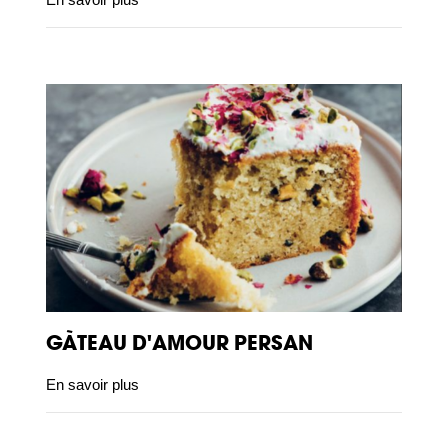
GÀTEAU D'AMOUR PERSAN
En savoir plus