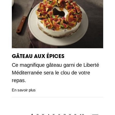
GÂTEAU AUX ÉPICES
Ce magnifique gâteau garni de Liberté
Méditerranée sera le clou de votre
repas.
En savoir plus