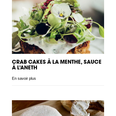
CRAB CAKES À LA MENTHE, SAUCE
À L’ANETH
En savoir plus