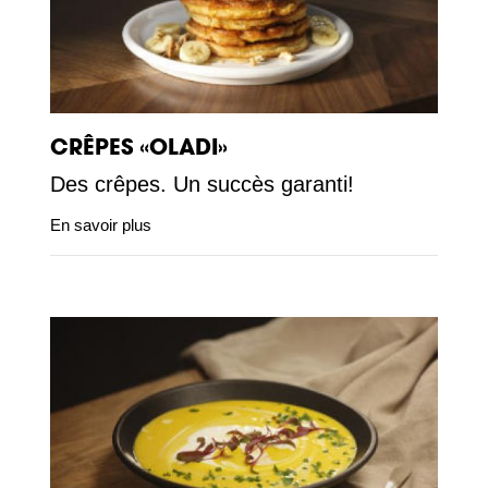
CRÊPES «OLADI»
Des crêpes. Un succès garanti!
En savoir plus