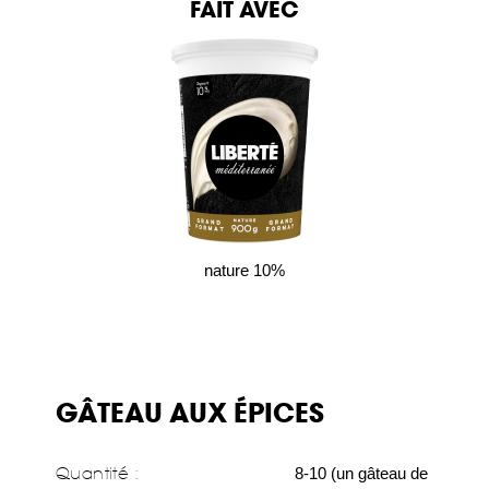
FAIT AVEC
nature 10%
GÂTEAU AUX ÉPICES
Quantité :
8-10 (un gâteau de