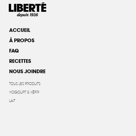
ACCUEIL
À PROPOS
FAQ
RECETTES
NOUS JOINDRE
TOUS LES PRODUITS
YOGOURT & KÉFIR
LAIT