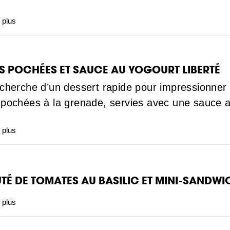
 plus
S POCHÉES ET SAUCE AU YOGOURT LIBERTÉ
echerche d’un dessert rapide pour impressionner 
 pochées à la grenade, servies avec une sauce a
 plus
TÉ DE TOMATES AU BASILIC ET MINI-SANDW
 plus