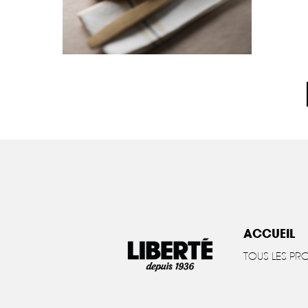
ACCUEIL
TOUS LES PR