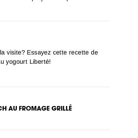
la visite? Essayez cette recette de
u yogourt Liberté!
ICH AU FROMAGE GRILLÉ