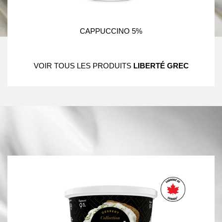
CAPPUCCINO 5%
VOIR TOUS LES PRODUITS
LIBERTÉ GREC