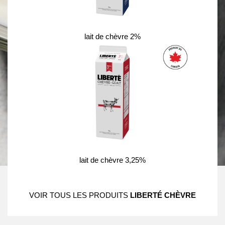
lait de chèvre 2%
lait de chèvre 3,25%
VOIR TOUS LES PRODUITS
LIBERTÉ CHÈVRE