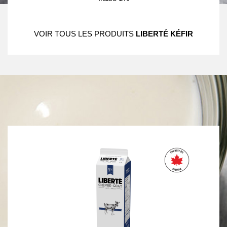
VOIR TOUS LES PRODUITS
LIBERTÉ KÉFIR