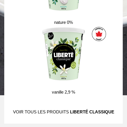
nature 0%
vanille 2,9 %
VOIR TOUS LES PRODUITS
LIBERTÉ CLASSIQUE