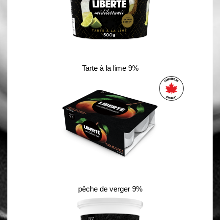
Tarte à la lime 9%
pêche de verger 9%