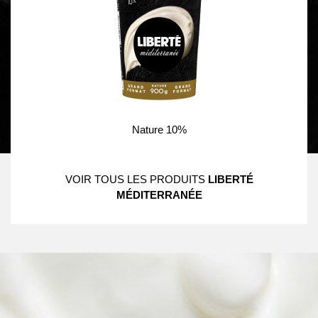
Nature 10%
VOIR TOUS LES PRODUITS
LIBERTÉ
MÉDITERRANÉE