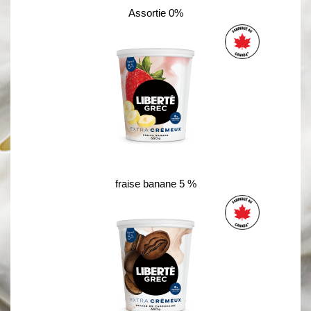
Assortie 0%
fraise banane 5 %