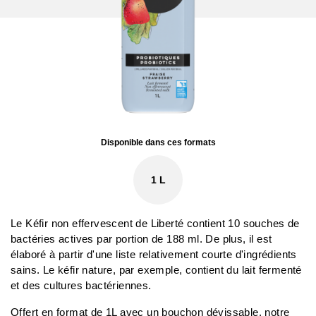
Disponible dans ces formats
1 L
Le Kéfir non effervescent de Liberté contient 10 souches de
bactéries actives par portion de 188 ml. De plus, il est
élaboré à partir d'une liste relativement courte d'ingrédients
sains. Le kéfir nature, par exemple, contient du lait fermenté
et des cultures bactériennes.
Offert en format de 1L avec un bouchon dévissable, notre