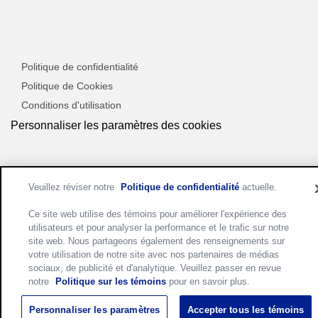
Politique de confidentialité
Politique de Cookies
Conditions d'utilisation
Personnaliser les paramètres des cookies
Veuillez réviser notre
Politique de confidentialité
actuelle.
Ce site web utilise des témoins pour améliorer l'expérience des
utilisateurs et pour analyser la performance et le trafic sur notre
site web. Nous partageons également des renseignements sur
votre utilisation de notre site avec nos partenaires de médias
sociaux, de publicité et d'analytique. Veuillez passer en revue
notre
Politique sur les témoins
pour en savoir plus.
Personnaliser les paramètres
Accepter tous les témoins