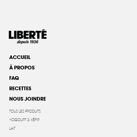
ACCUEIL
À PROPOS
FAQ
RECETTES
NOUS JOINDRE
TOUS LES PRODUITS
YOGOURT & KÉFIR
LAIT