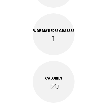
% DE MATIÈRES GRASSES
1
CALORIES
120