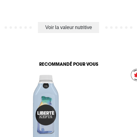
Voir la valeur nutritive
RECOMMANDÉ POUR VOUS