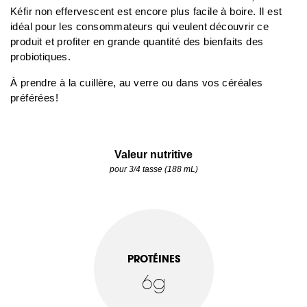
Kéfir non effervescent est encore plus facile à boire. Il est
idéal pour les consommateurs qui veulent découvrir ce
produit et profiter en grande quantité des bienfaits des
probiotiques.
À prendre à la cuillère, au verre ou dans vos céréales
préférées!
Valeur nutritive
pour 3/4 tasse (188 mL)
PROTÉINES
6g