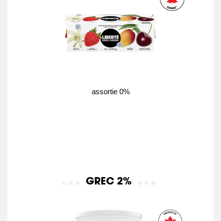
assortie 0%
GREC 2%