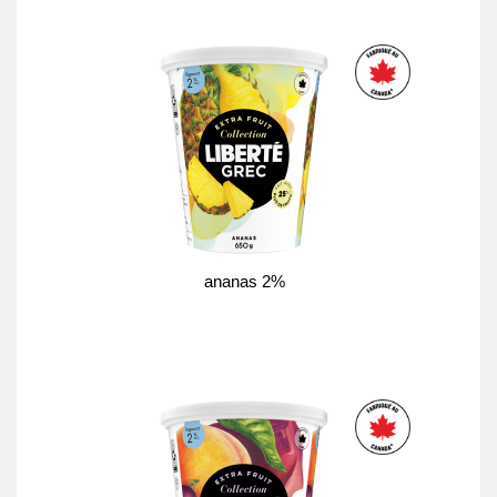
ananas 2%