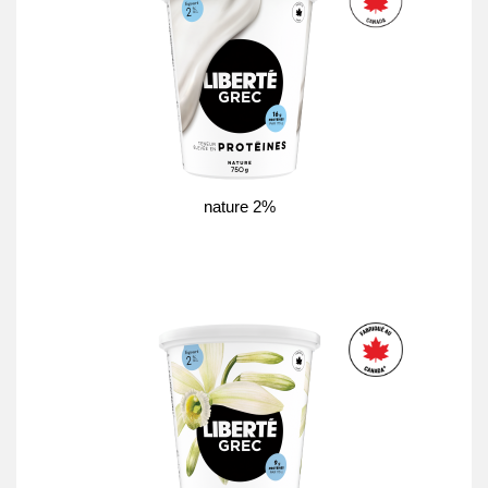
nature 2%