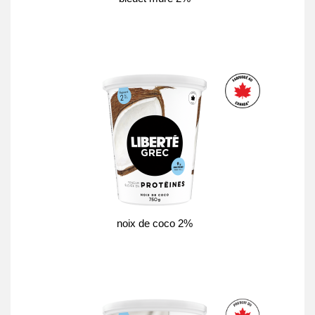
noix de coco 2%