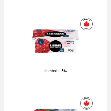
framboise 5%