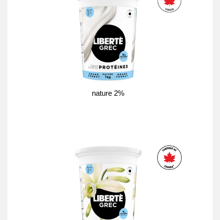
nature 2%