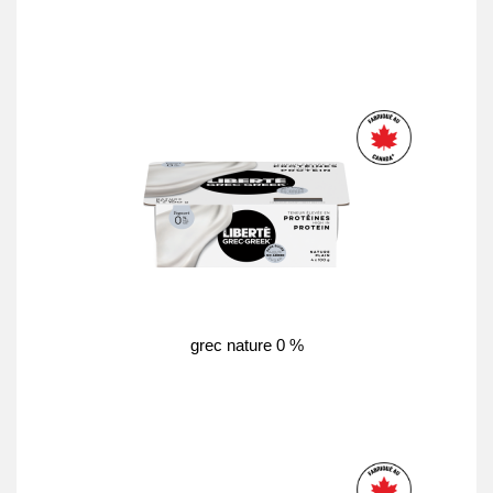
grec nature 0 %