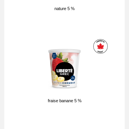
nature 5 %
fraise banane 5 %