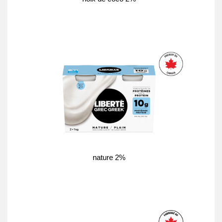
nature 2%