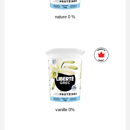
nature 0 %
vanille 0%