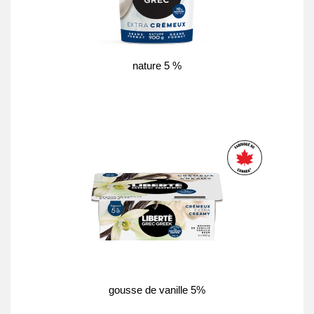
nature 5 %
gousse de vanille 5%