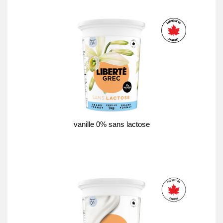
vanille 0% sans lactose