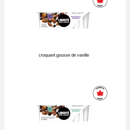
croquant gousse de vanille