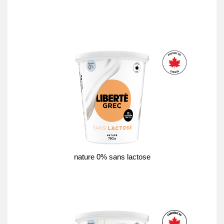
nature 0% sans lactose