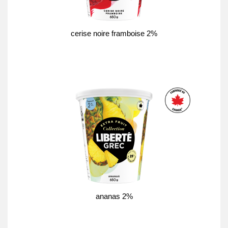
cerise noire framboise 2%
ananas 2%