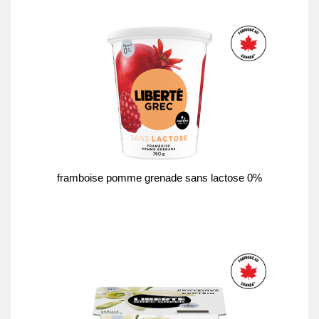
framboise pomme grenade sans lactose 0%