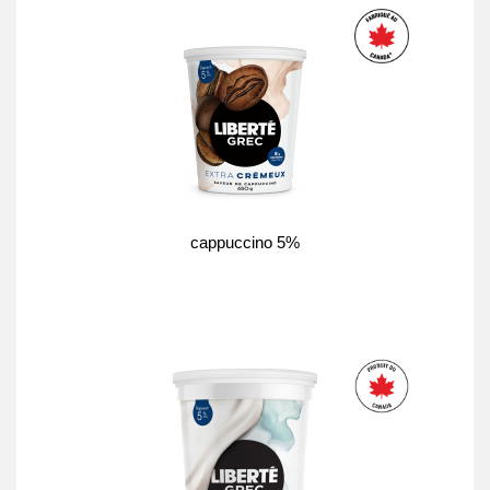
cappuccino 5%