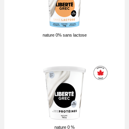
nature 0% sans lactose
nature 0 %