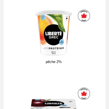
pêche 2%