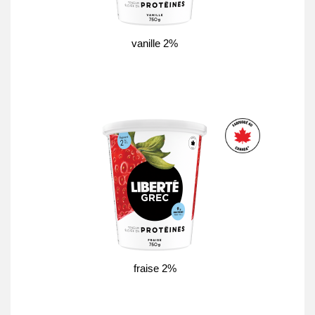
vanille 2%
fraise 2%