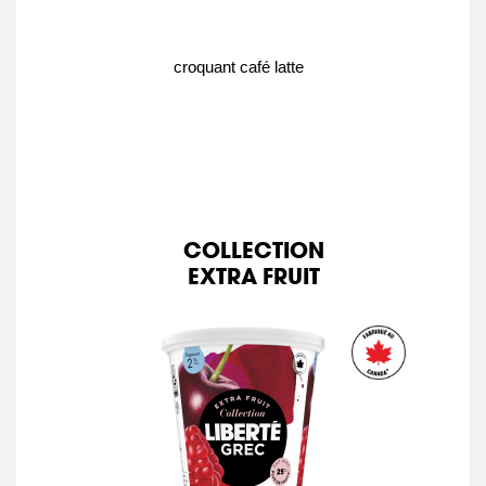
croquant café latte
COLLECTION
EXTRA FRUIT