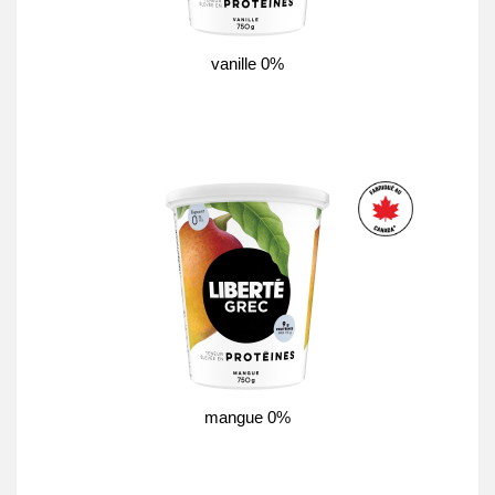
vanille 0%
mangue 0%