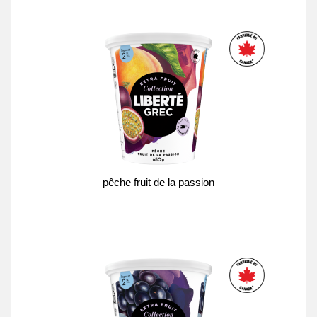
pêche fruit de la passion