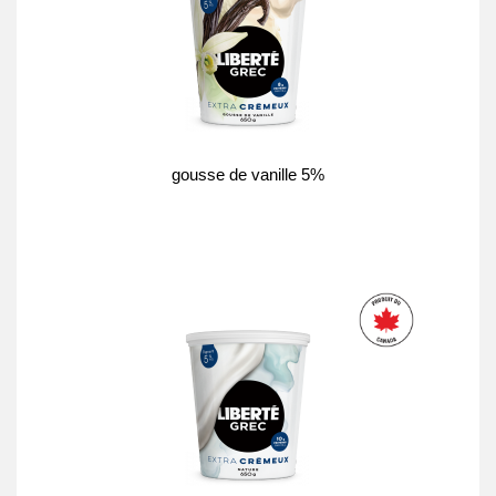
gousse de vanille 5%