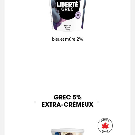
bleuet mûre 2%
GREC 5%
EXTRA-CRÉMEUX