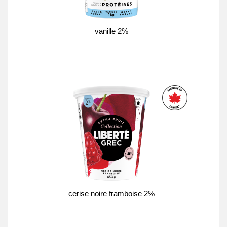
vanille 2%
cerise noire framboise 2%