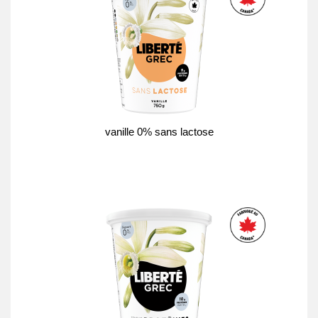
vanille 0% sans lactose