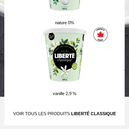
nature 0%
vanille 2,9 %
VOIR TOUS LES PRODUITS
LIBERTÉ CLASSIQUE