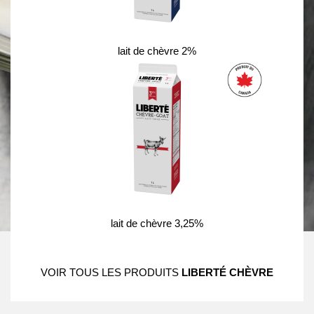
lait de chèvre 2%
lait de chèvre 3,25%
VOIR TOUS LES PRODUITS
LIBERTÉ CHÈVRE