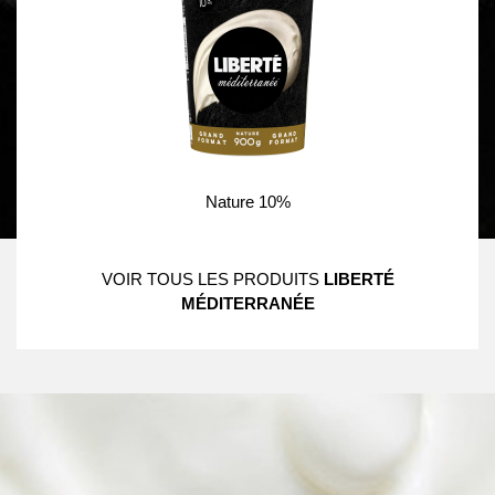
Nature 10%
VOIR TOUS LES PRODUITS
LIBERTÉ
MÉDITERRANÉE