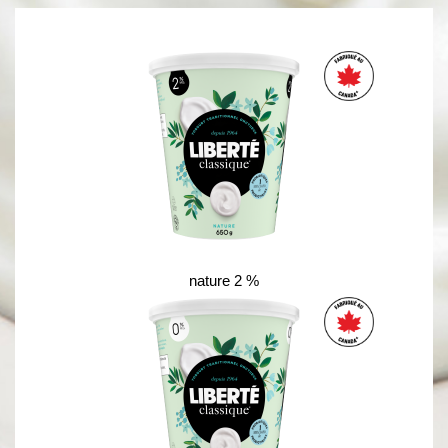
nature 2 %