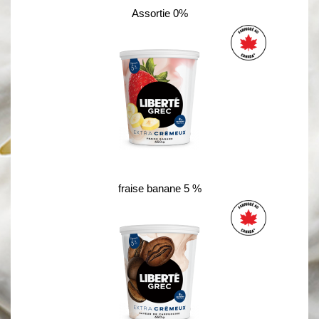
Assortie 0%
fraise banane 5 %