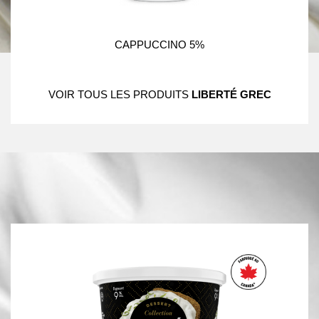
CAPPUCCINO 5%
VOIR TOUS LES PRODUITS
LIBERTÉ GREC