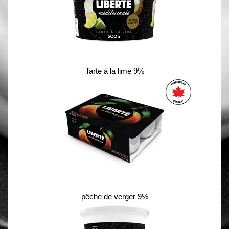
Tarte à la lime 9%
pêche de verger 9%