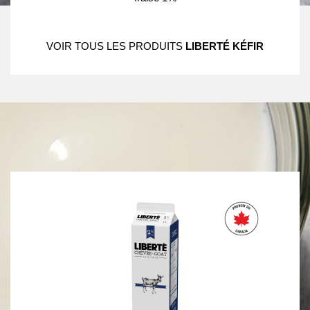
VOIR TOUS LES PRODUITS
LIBERTÉ KÉFIR