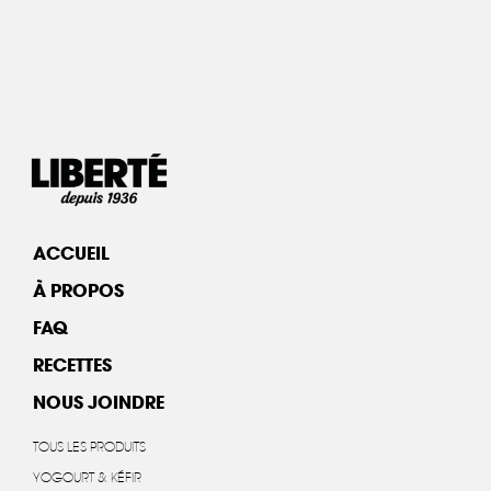
ACCUEIL
À PROPOS
FAQ
RECETTES
NOUS JOINDRE
TOUS LES PRODUITS
YOGOURT & KÉFIR