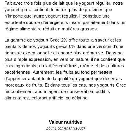
Fait avec trois fois plus de lait que le yogourt régulier, notre
yogourt grec contient deux fois plus de protéines que
n’importe quel autre yogourt régulier. Il constitue une
excellente source d’énergie et s’inscrit parfaitement dans un
régime alimentaire réduit en matières grasses.
La gamme de yogourt Grec 2% offre toute la saveur et les
bienfaits de nos yogourts grecs 0% dans une version d’une
richesse exceptionnelle et encore plus crémeuse. Dans sa
plus simple expression, en version nature, il ne contient que
trois ingrédients; du lait écrémé frais, crème et des cultures
bactériennes. Autrement, les fruits au fond permettent
d’apprécier autant toute la qualité du yogourt que des vrais
morceaux de fruits. Et dans tous les cas, nos yogourts Grec
ne contiennent aucun agent de conservation, additifs
alimentaires, colorant artificiel ou gélatine.
Valeur nutritive
pour 1 contenant (100g)