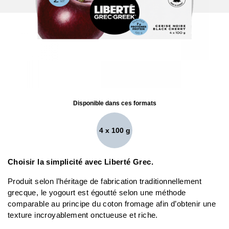
Disponible dans ces formats
4 x 100 g
Choisir la simplicité avec Liberté Grec.
Produit selon l’héritage de fabrication traditionnellement
grecque, le yogourt est égoutté selon une méthode
comparable au principe du coton fromage afin d’obtenir une
texture incroyablement onctueuse et riche.