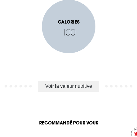
CALORIES
100
Voir la valeur nutritive
RECOMMANDÉ POUR VOUS