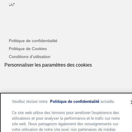
LAIT
Politique de confidentialité
Politique de Cookies
Conditions d'utilisation
Personnaliser les paramètres des cookies
Veuillez réviser notre
Politique de confidentialité
actuelle.
Ce site web utilise des témoins pour améliorer l'expérience des
utilisateurs et pour analyser la performance et le trafic sur notre
site web. Nous partageons également des renseignements sur
votre utilisation de notre site avec nos partenaires de médias