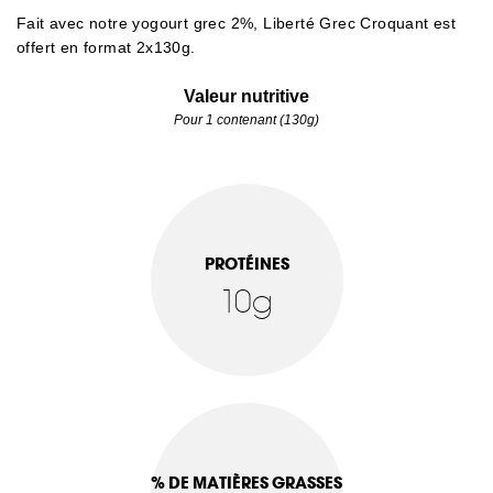
Fait avec notre yogourt grec 2%, Liberté Grec Croquant est
offert en format 2x130g.
Valeur nutritive
Pour 1 contenant (130g)
PROTÉINES
10g
% DE MATIÈRES GRASSES