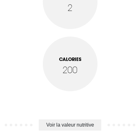
2
CALORIES
200
Voir la valeur nutritive