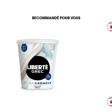
RECOMMANDÉ POUR VOUS