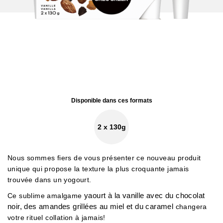
Disponible dans ces formats
2 x 130g
Nous sommes fiers de vous présenter ce nouveau produit
unique qui propose la texture la plus croquante jamais
trouvée dans un yogourt.
yaourt à la vanille avec du chocolat
Ce sublime amalgame
noir, des amandes grillées au miel et du caramel
changera
votre rituel collation à jamais!