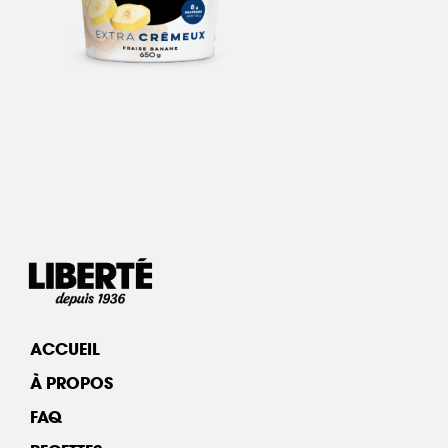
ACCUEIL
À PROPOS
FAQ