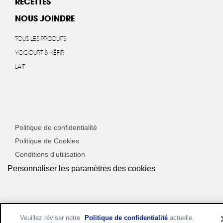
RECETTES
NOUS JOINDRE
TOUS LES PRODUITS
YOGOURT & KÉFIR
LAIT
Politique de confidentialité
Politique de Cookies
Conditions d'utilisation
Personnaliser les paramètres des cookies
Veuillez réviser notre
Politique de confidentialité
actuelle.