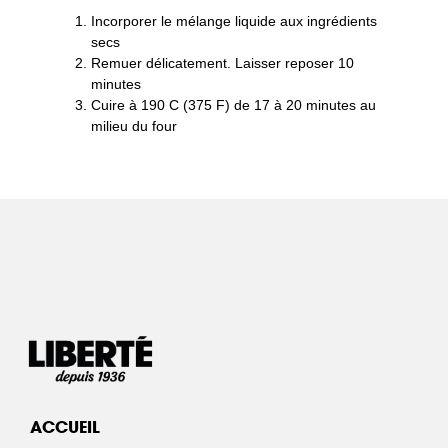
Incorporer le mélange liquide aux ingrédients
secs
Remuer délicatement. Laisser reposer 10
minutes
Cuire à 190 C (375 F) de 17 à 20 minutes au
milieu du four
ACCUEIL