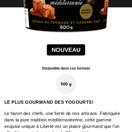
NOUVEAU
Disponible dans ces formats
500 g
LE PLUS GOURMAND DES YOGOURTS!
Le favori des chefs, une fierté de nos artisans. Fabriquée
dans la pure tradition méditerranéenne, cette gamme
exquise unique à Liberté est un plaisir gourmand que l’on