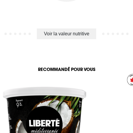
Voir la valeur nutritive
RECOMMANDÉ POUR VOUS