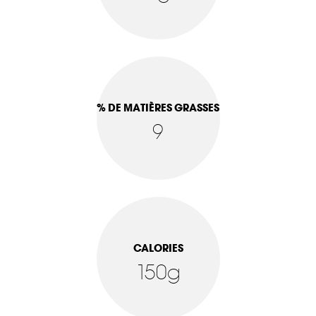
% DE MATIÈRES GRASSES
9
CALORIES
150g