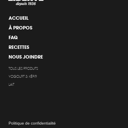
ACCUEIL
À PROPOS
FAQ
RECETTES
NOUS JOINDRE
TOUS LES PRODUITS
YOGOURT & KÉFIR
LAIT
Politique de confidentialité