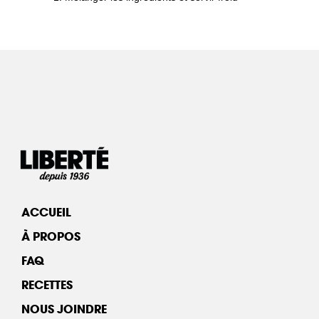
ACCUEIL
À PROPOS
FAQ
RECETTES
NOUS JOINDRE