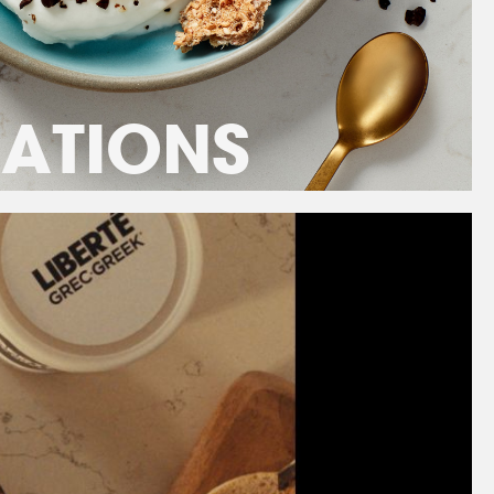
RATIONS