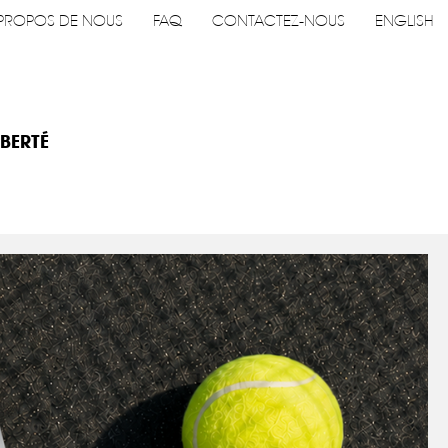
PROPOS DE NOUS
FAQ
CONTACTEZ-NOUS
ENGLISH
IBERTÉ