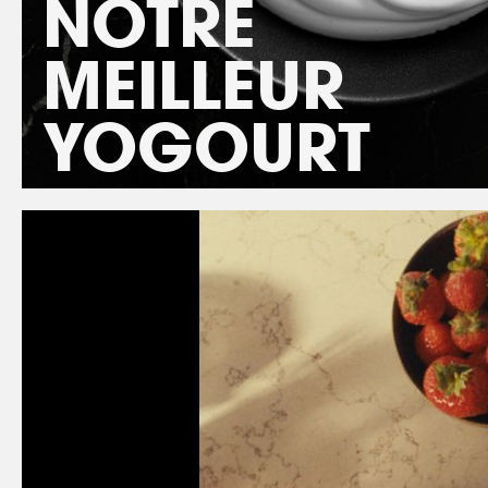
NOTRE
MEILLEUR
YOGOURT