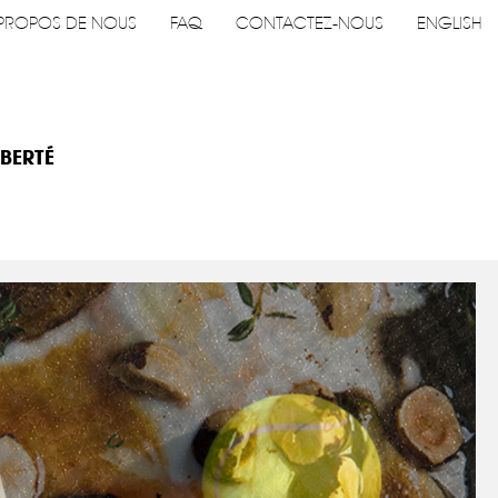
PROPOS DE NOUS
FAQ
CONTACTEZ-NOUS
ENGLISH
IBERTÉ