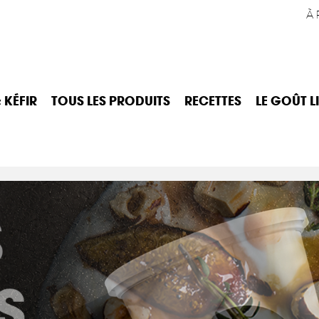
À 
 KÉFIR
TOUS LES PRODUITS
RECETTES
LE GOÛT L