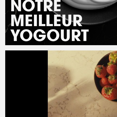
NOTRE
MEILLEUR
YOGOURT