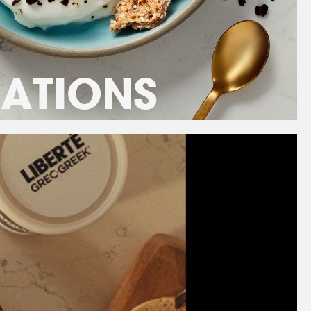
RATIONS