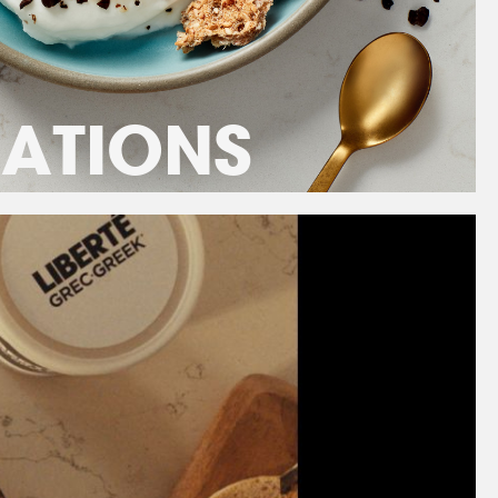
RATIONS