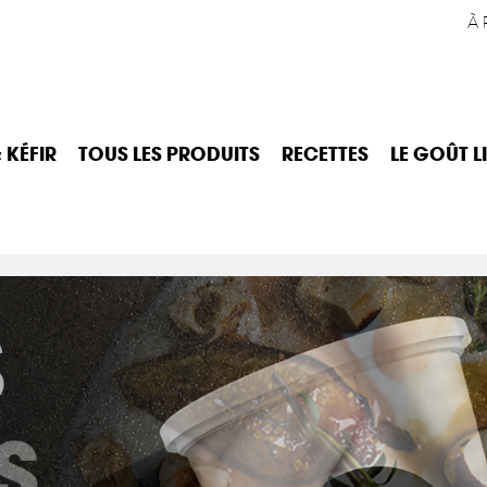
À 
 KÉFIR
TOUS LES PRODUITS
RECETTES
LE GOÛT L