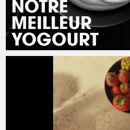
NOTRE
MEILLEUR
YOGOURT