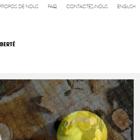
PROPOS DE NOUS
FAQ
CONTACTEZ-NOUS
ENGLISH
IBERTÉ