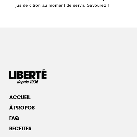
jus de citron au moment de servir. Savourez !
ACCUEIL
À PROPOS
FAQ
RECETTES