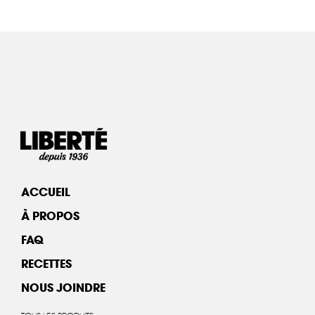
ACCUEIL
À PROPOS
FAQ
RECETTES
NOUS JOINDRE