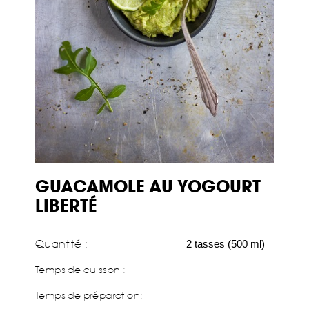
GUACAMOLE AU YOGOURT
LIBERTÉ
Quantité :
2 tasses (500 ml)
Temps de cuisson :
Temps de préparation
: