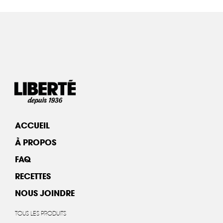
ACCUEIL
À PROPOS
FAQ
RECETTES
NOUS JOINDRE
TOUS LES PRODUITS